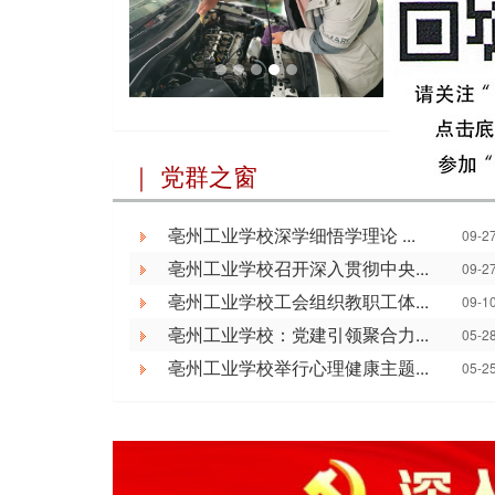
亳州工
亳州工
亳州工
｜ 党群之窗
亳州工业学校深学细悟学理论 ...
09-2
亳州工业学校召开深入贯彻中央...
09-2
亳州工业学校工会组织教职工体...
09-1
亳州工业学校：党建引领聚合力...
05-2
亳州工业学校举行心理健康主题...
05-2