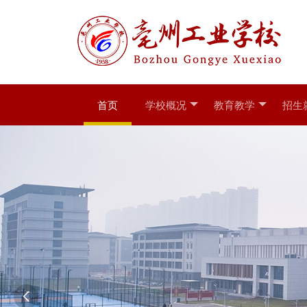
首页
学校概况
教育教学
招生
