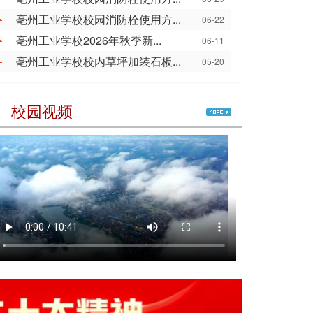
亳州工业学校校园消防栓使用方...
06-22
亳州工业学校2026年秋季新...
06-11
亳州工业学校校内草坪加装石板...
05-20
｜ 校园视频