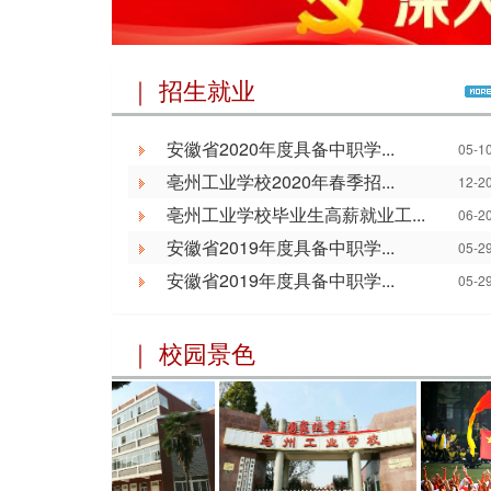
｜ 招生就业
安徽省2020年度具备中职学...
05-1
亳州工业学校2020年春季招...
12-2
亳州工业学校毕业生高薪就业工...
06-2
安徽省2019年度具备中职学...
05-2
安徽省2019年度具备中职学...
05-2
｜ 校园景色