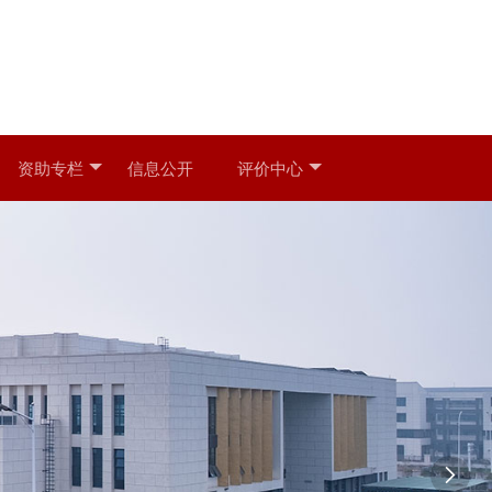
资助专栏
信息公开
评价中心
