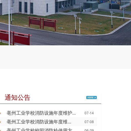
｜ 通知公告
亳州工业学校消防设施年度维护...
07-14
亳州工业学校消防设施年度维...
07-08
亳州工业学校校园消防栓使用方...
06-29