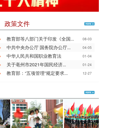
｜ 政策文件
教育部等八部门关于印发《全国...
08-03
中共中央办公厅 国务院办公厅...
04-05
中华人民共和国职业教育法
01-04
关于亳州市2021年国民经济...
01-24
教育部：“五项管理”规定要求...
12-27