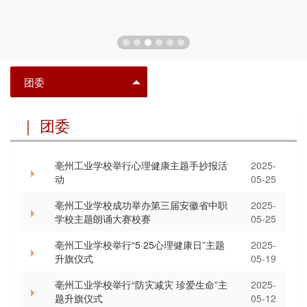
团委
｜ 团委
亳州工业学校举行心理健康主题手抄报活
2025-
动
05-25
亳州工业学校成功举办第三届安徽省中职
2025-
学校主题朗诵大赛校赛
05-25
亳州工业学校举行“5·25心理健康日”主题
2025-
升旗仪式
05-19
亳州工业学校举行“防灾减灾 珍爱生命”主
2025-
题升旗仪式
05-12