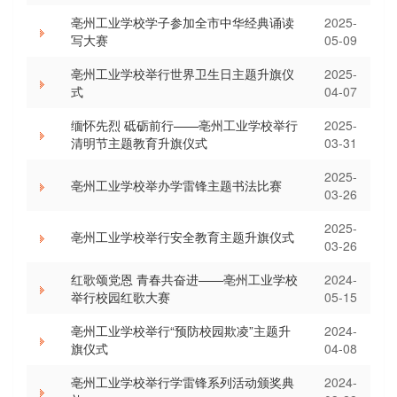
亳州工业学校学子参加全市中华经典诵读
2025-
写大赛
05-09
亳州工业学校举行世界卫生日主题升旗仪
2025-
式
04-07
缅怀先烈 砥砺前行——亳州工业学校举行
2025-
清明节主题教育升旗仪式
03-31
2025-
亳州工业学校举办学雷锋主题书法比赛
03-26
2025-
亳州工业学校举行安全教育主题升旗仪式
03-26
红歌颂党恩 青春共奋进——亳州工业学校
2024-
举行校园红歌大赛
05-15
亳州工业学校举行“预防校园欺凌”主题升
2024-
旗仪式
04-08
亳州工业学校举行学雷锋系列活动颁奖典
2024-