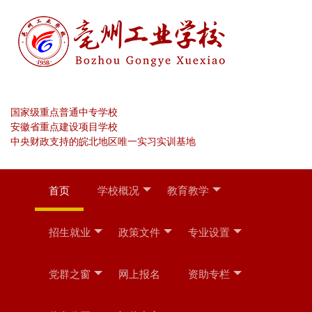
国家级重点普通中专学校
安徽省重点建设项目学校
中央财政支持的皖北地区唯一实习实训基地
首页
学校概况
教育教学
招生就业
政策文件
专业设置
党群之窗
网上报名
资助专栏