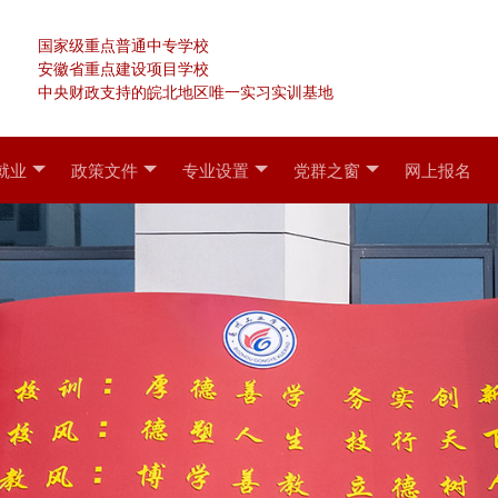
国家级重点普通中专学校
安徽省重点建设项目学校
中央财政支持的皖北地区唯一实习实训基地
就业
政策文件
专业设置
党群之窗
网上报名