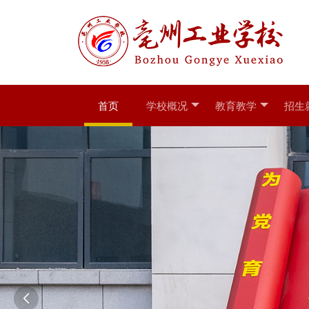
首页
学校概况
教育教学
招生
