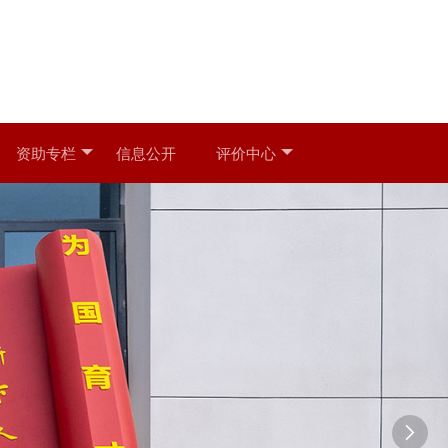
资助专栏
信息公开
评价中心
