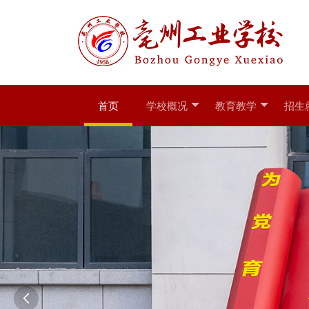
首页
学校概况
教育教学
招生
