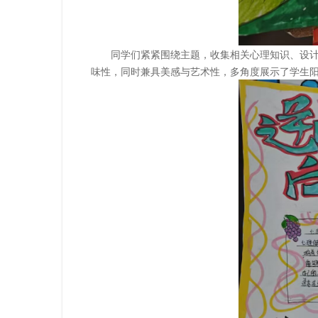
同学们紧紧围绕主题，收集相关心理知识、设
味性，同时兼具美感与艺术性，多角度展示了学生