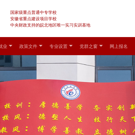
国家级重点普通中专学校
安徽省重点建设项目学校
中央财政支持的皖北地区唯一实习实训基地
就业
政策文件
专业设置
党群之窗
网上报名