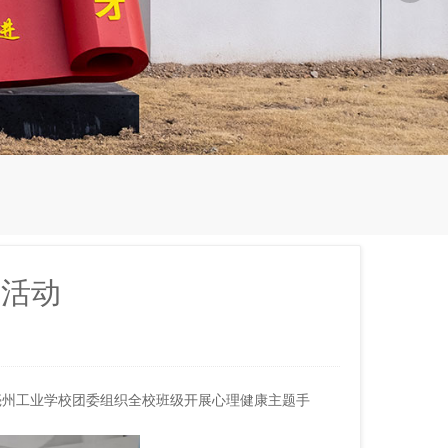
报活动
亳州工业学校团委组织全校班级开展心理健康主题手