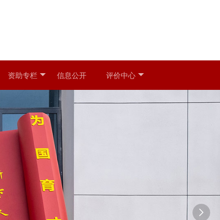
资助专栏
信息公开
评价中心
