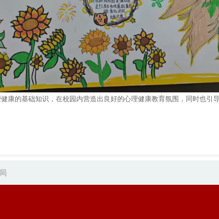
理健康的基础知识，在校园内营造出良好的心理健康教育氛围，同时也引
局