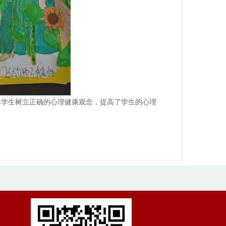
导学生树立正确的心理健康观念，提高了学生的心理