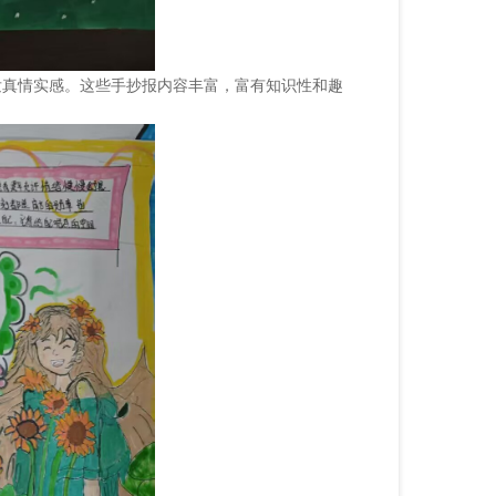
发真情实感。这些手抄报内容丰富，富有知识性和趣