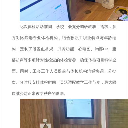
此次体检活动前期，学校工会充分调研教职工需求，多
方对比筛选专业体检机构，结合教职工职业特点与年龄结
构，定制了涵盖血常规、肝肾功能、心电图、胸部
、腹
DR
部超声等多项针对性检查的体检套餐，确保体检项目科学全
面。同时，工会工作人员提前与体检机构沟通协调，分批
次、分时段安排体检时间，灵活适配教学工作节奏，最大限
度减少对正常教学秩序的影响。