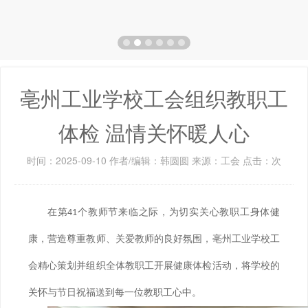
亳州工业学校工会组织教职工
体检 温情关怀暖人心
时间：2025-09-10 作者/编辑：韩圆圆 来源：工会 点击：
次
在第
个教师节来临之际，为切实关心教职工身体健
41
康，营造尊重教师、关爱教师的良好氛围，亳州工业学校工
会精心策划并组织全体教职工开展健康体检活动，将学校的
关怀与节日祝福送到每一位教职工心中。