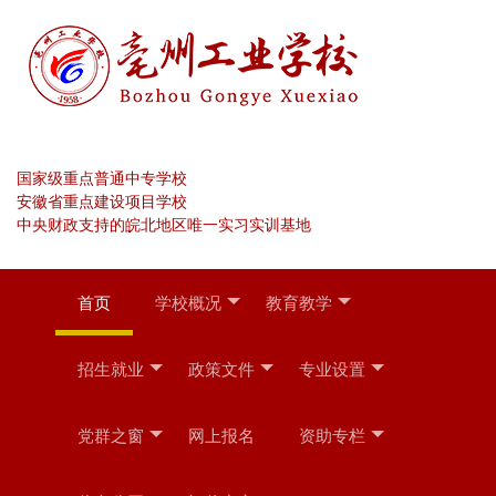
国家级重点普通中专学校
安徽省重点建设项目学校
中央财政支持的皖北地区唯一实习实训基地
首页
学校概况
教育教学
招生就业
政策文件
专业设置
党群之窗
网上报名
资助专栏