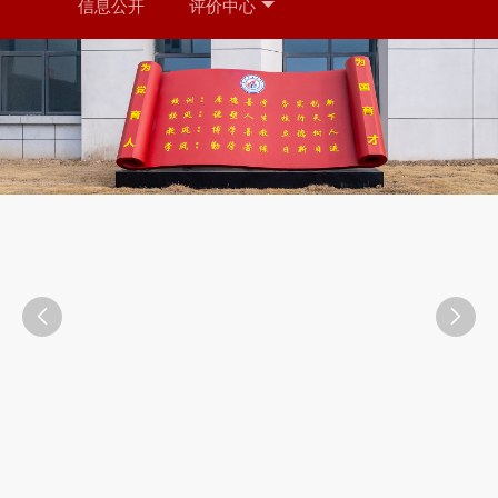
信息公开
评价中心

