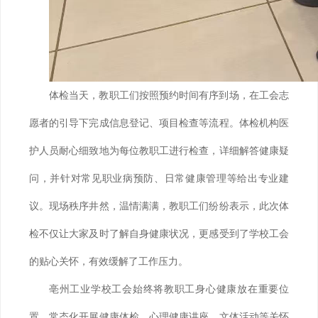
体检当天，教职工们按照预约时间有序到场，在工会志
愿者的引导下完成信息登记、项目检查等流程。体检机构医
护人员耐心细致地为每位教职工进行检查，详细解答健康疑
问，并针对常见职业病预防、日常健康管理等给出专业建
议。现场秩序井然，温情满满，教职工们纷纷表示，此次体
检不仅让大家及时了解自身健康状况，更感受到了学校工会
的贴心关怀，有效缓解了工作压力。
亳州工业学校工会始终将教职工身心健康放在重要位
置，常态化开展健康体检、心理健康讲座、文体活动等关怀