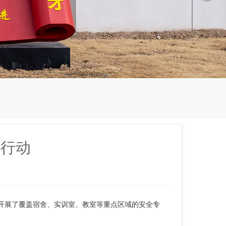
查行动
织开展了覆盖宿舍、实训室、教室等重点区域的安全专