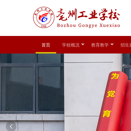
首页
学校概况
教育教学
招生
