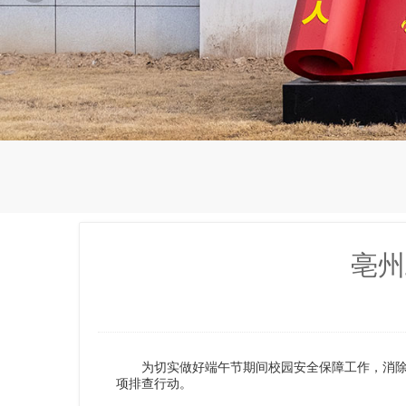
亳州
为切实做好端午节期间校园安全保障工作，消除
项排查行动。