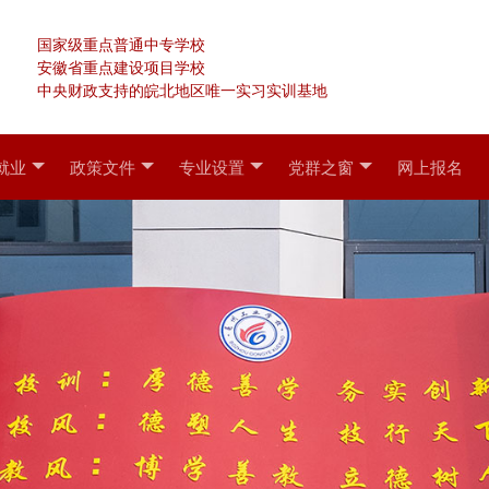
国家级重点普通中专学校
安徽省重点建设项目学校
中央财政支持的皖北地区唯一实习实训基地
就业
政策文件
专业设置
党群之窗
网上报名