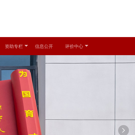
资助专栏
信息公开
评价中心
