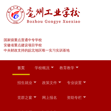
国家级重点普通中专学校
安徽省重点建设项目学校
中央财政支持的皖北地区唯一实习实训基地
首页
学校概况
教育教学
招生就业
政策文件
专业设置
党群之窗
网上报名
资助专栏