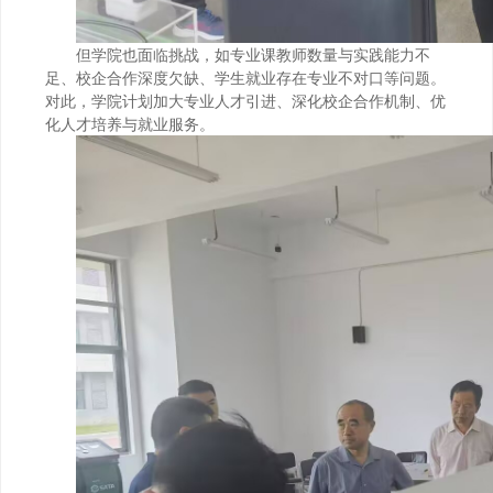
但学院也面临挑战，如专业课教师数量与实践能力不
足、校企合作深度欠缺、学生就业存在专业不对口等问题。
对此，学院计划加大专业人才引进、深化校企合作机制、优
化人才培养与就业服务。