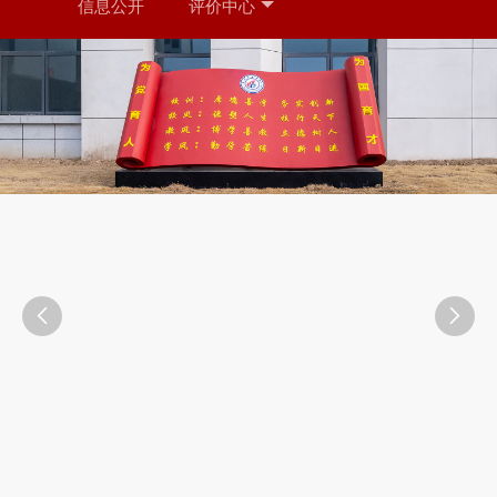
信息公开
评价中心

