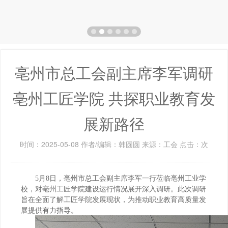
亳州市总工会副主席李军调研
亳州工匠学院 共探职业教育发
展新路径
时间：2025-05-08 作者/编辑：韩圆圆 来源：工会 点击：
次
5月8日，亳州市总工会副主席李军一行莅临亳州工业学
校，对亳州工匠学院建设运行情况展开深入调研。此次调研
旨在全面了解工匠学院发展现状，为推动职业教育高质量发
展提供有力指导。