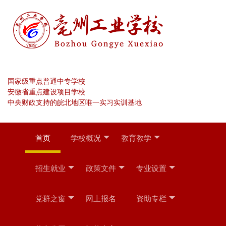
国家级重点普通中专学校
安徽省重点建设项目学校
中央财政支持的皖北地区唯一实习实训基地
首页
学校概况
教育教学
招生就业
政策文件
专业设置
党群之窗
网上报名
资助专栏