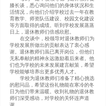
膝长谈，悉心询问他们的身体状况和生
活情况，向他们介绍学校过去一年在教
育教学、师资队伍建设、校园文化建设
等方面取得的成绩。听到学校发展蒸蒸
日上，退休教师们倍感欣慰。
在交谈中，校领导对退休教师们为
学校发展所做出的贡献表达了衷心感
谢。退休教师们虽已离开岗位，但他们
无私奉献的精神永远激励着后来者。他
们也为学校的未来发展建言献策，希望
学校能够培养出更多优秀人才。
学校为退休教师们准备了精心挑选
的慰问品，希望这份礼物能在寒冷的冬
日为他们带来温暖。收到礼物的退休教
师们深受感动，对学校的关怀连声道
谢。