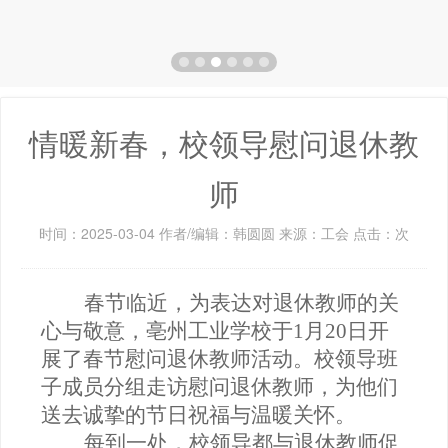
情暖新春，校领导慰问退休教
师
时间：2025-03-04 作者/编辑：韩圆圆 来源：工会 点击：
次
春节临近，为表达对退休教师的关
心与敬意，亳州工业学校于
1月20日开
展了春节慰问退休教师活动。校领导班
子成员分组走访慰问退休教师，为他们
送去诚挚的节日祝福与温暖关怀。
每到一处，校领导都与退休教师促